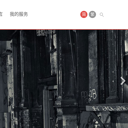
言
我的服务
简
繁