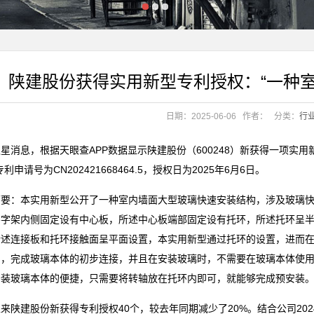
开花、活力迸发
旅客在酒店房间开风扇降
开花、活力迸发
陕建股份获得实用新型专利授权：“一种
解析
旅客在酒店房间开风扇降
日期：2025-06-06
作者：
分类：
行
积！
解析
星消息，根据天眼查APP数据显示陕建股份（600248）新获得一项实
专利申请号为CN202421668464.5，授权日为2025年6月6日。
积！
摘要：本实用新型公开了一种室内墙面大型玻璃快速安装结构，涉及玻璃
1日亮相
井字架内侧固定设有中心板，所述中心板端部固定设有托环，所述托环呈
所述连接板和托环接触面呈平面设置，本实用新型通过托环的设置，进而
1日亮相
助，完成玻璃本体的初步连接，并且在安装玻璃时，不需要在玻璃本体使
安装玻璃本体的便捷，只需要将转轴放在托环内即可，就能够完成预安装
来陕建股份新获得专利授权40个，较去年同期减少了20%。结合公司2024