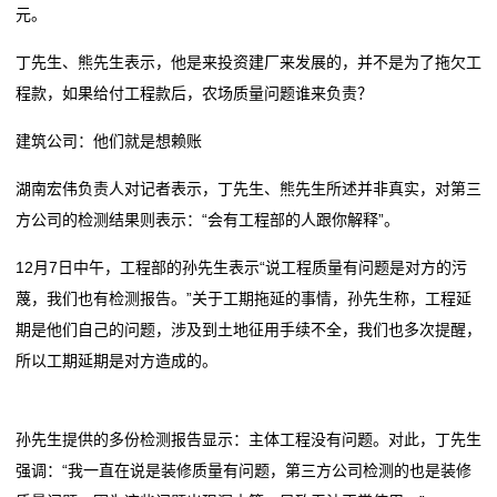
元。
丁先生、熊先生表示，他是来投资建厂来发展的，并不是为了拖欠工
程款，如果给付工程款后，农场质量问题谁来负责？
建筑公司：他们就是想赖账
湖南宏伟负责人对记者表示，丁先生、熊先生所述并非真实，对第三
方公司的检测结果则表示：“会有工程部的人跟你解释”。
12月7日中午，工程部的孙先生表示“说工程质量有问题是对方的污
蔑，我们也有检测报告。”关于工期拖延的事情，孙先生称，工程延
期是他们自己的问题，涉及到土地征用手续不全，我们也多次提醒，
所以工期延期是对方造成的。
孙先生提供的多份检测报告显示：主体工程没有问题。对此，丁先生
强调：“我一直在说是装修质量有问题，第三方公司检测的也是装修