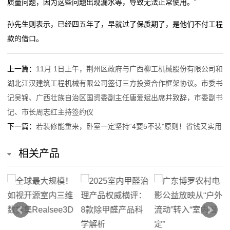
质量问题，因为这些问题出现漏水等，导致无法正常使用。”
孙先生则表示，已经四五年了，早就过了保质期了，是他们不付工程
款的借口。
上一篇：
11月 1日上午，荆州区政府与广西柳工机械股份有限公司和
湖北江汉建筑工程机械有限公司签订三方投资合作框架协议。市委书
记吴锦、广西壮族自治区国资委副主任唐爱斌出席并致辞，市委副书
记、市长周志红主持签约仪
下一篇：
若装修能重来，卧室一定坚持“4要5不装”原则！省钱又实用
相关产品